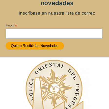
novedades
Inscribase en nuestra lista de correo
*
Email