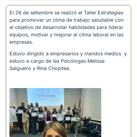
El 26 de setiembre se realizó el Taller Estrategias
para promover un clima de trabajo saludable con
el objetivo de desarrollar habilidades para liderar
equipos, motivar y mejorar el clima laboral en las
empresas.
Estuvo dirigido a empresarios y mandos medios y
estuvo a cargo de las Psicólogas Melissa
Salgueiro y Rina Chopitea.