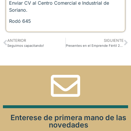
Enviar CV al Centro Comercial e Industrial de
Soriano.
Rodó 645
ANTERIOR
SIGUIENTE
Seguimos capacitando!
Presentes en el Emprende Fértil 2019!
Enterese de primera mano de las
novedades