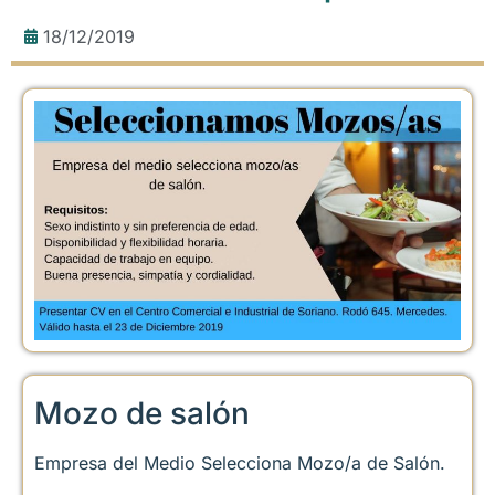
18/12/2019
Mozo de salón
Empresa del Medio Selecciona Mozo/a de Salón.