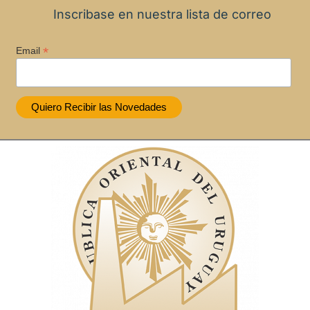
Inscribase en nuestra lista de correo
*
Email