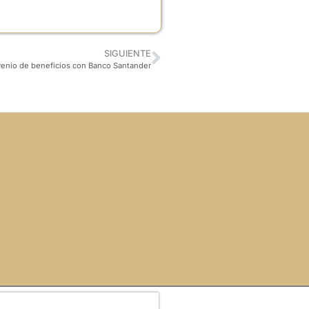
SIGUIENTE
enio de beneficios con Banco Santander