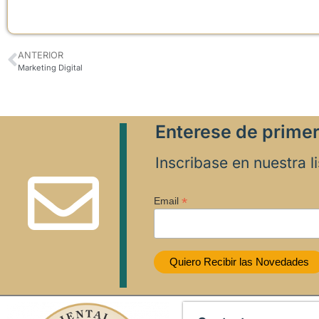
ANTERIOR
Marketing Digital
Enterese de prime
Inscribase en nuestra l
*
Email