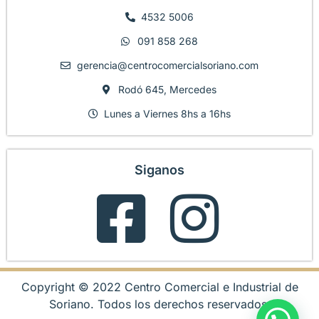
4532 5006
091 858 268
gerencia@centrocomercialsoriano.com
Rodó 645, Mercedes
Lunes a Viernes 8hs a 16hs
Siganos
Copyright © 2022 Centro Comercial e Industrial de
Soriano. Todos los derechos reservados.