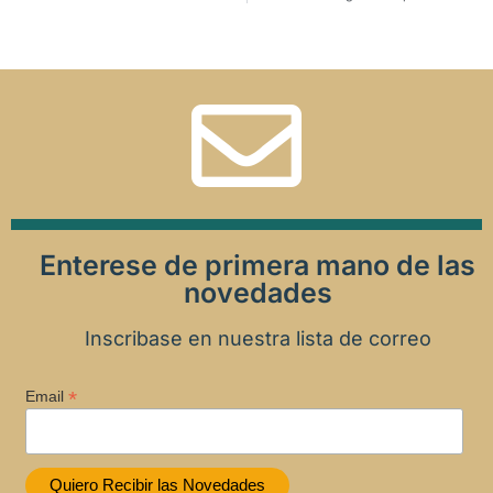
Enterese de primera mano de las
novedades
Inscribase en nuestra lista de correo
*
Email