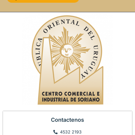
Contactenos
4532 2193