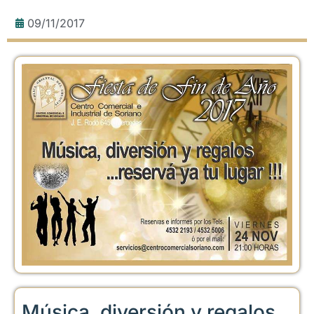
09/11/2017
Música, diversión y regalos,