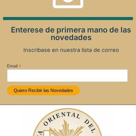
Enterese de primera mano de las
novedades
Inscribase en nuestra lista de correo
*
Email