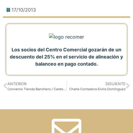
17/10/2013
Los socios del Centro Comercial gozarán de un
descuento del 25% en el servicio de alineación y
balanceo en pago contado.
ANTERIOR
SIGUIENTE
Convenio Tienda Banchero / Cardona
Charla Contadora Elvira Domínguez