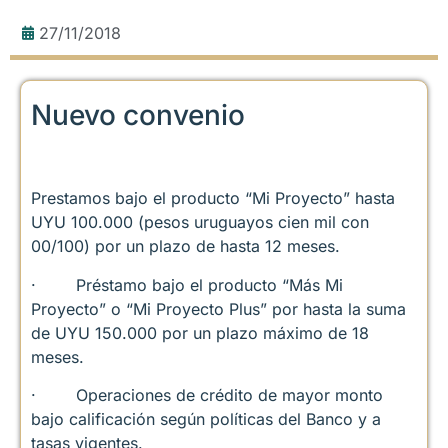
27/11/2018
Nuevo convenio
Prestamos bajo el producto “Mi Proyecto” hasta
UYU 100.000 (pesos uruguayos cien mil con
00/100) por un plazo de hasta 12 meses.
· Préstamo bajo el producto “Más Mi
Proyecto” o “Mi Proyecto Plus” por hasta la suma
de UYU 150.000 por un plazo máximo de 18
meses.
· Operaciones de crédito de mayor monto
bajo calificación según políticas del Banco y a
tasas vigentes.