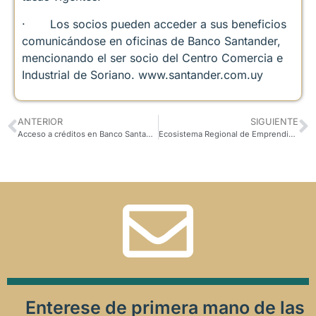
· Los socios pueden acceder a sus beneficios
comunicándose en oficinas de Banco Santander,
mencionando el ser socio del Centro Comercia e
Industrial de Soriano. www.santander.com.uy
ANTERIOR
SIGUIENTE
Acceso a créditos en Banco Santander!
Ecosistema Regional de Emprendimientos
Enterese de primera mano de las