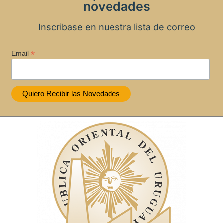
novedades
Inscribase en nuestra lista de correo
*
Email