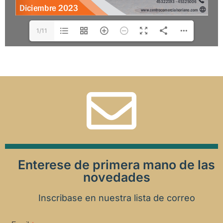
1/11
Enterese de primera mano de las
novedades
Inscribase en nuestra lista de correo