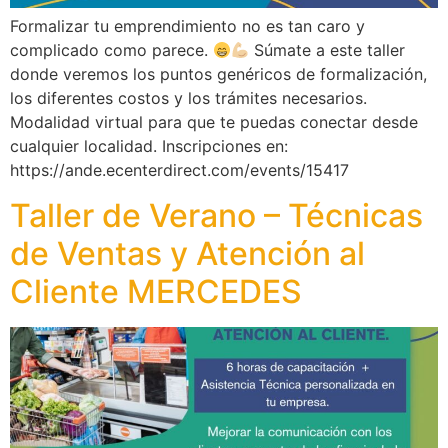
Formalizar tu emprendimiento no es tan caro y
complicado como parece.
Súmate a este taller
donde veremos los puntos genéricos de formalización,
los diferentes costos y los trámites necesarios.
Modalidad virtual para que te puedas conectar desde
cualquier localidad. Inscripciones en:
https://ande.ecenterdirect.com/events/15417
Taller de Verano – Técnicas
de Ventas y Atención al
Cliente MERCEDES