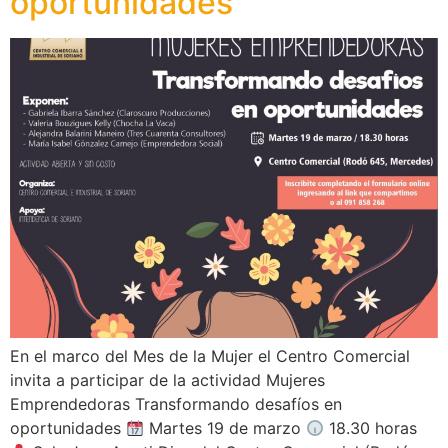
oportunidades
En el marco del Mes de la Mujer el Centro Comercial
invita a participar de la actividad Mujeres
Emprendedoras Transformando desafíos en
oportunidades
Martes 19 de marzo
18.30 horas