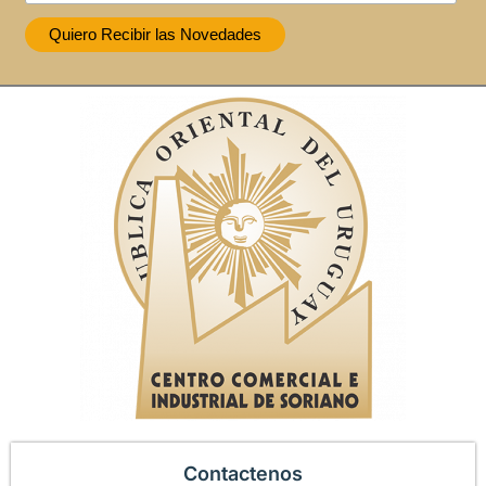
Contactenos