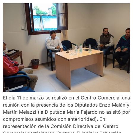
El día 11 de marzo se realizó en el Centro Comercial una
reunión con la presencia de los Diputados Enzo Malán y
Martín Melazzi (la Diputada María Fajardo no asisitó por
compromisos asumidos con anterioridad). En
representación de la Comisión Directiva del Centro