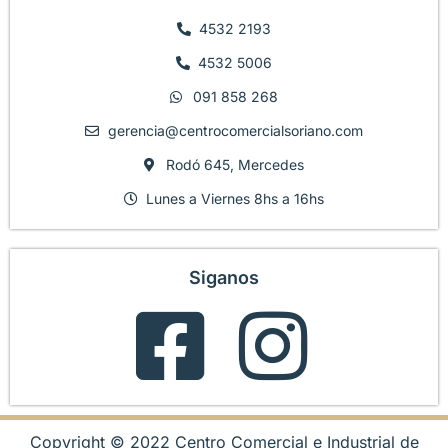
4532 2193
4532 5006
091 858 268
gerencia@centrocomercialsoriano.com
Rodó 645, Mercedes
Lunes a Viernes 8hs a 16hs
Siganos
Copyright © 2022 Centro Comercial e Industrial de