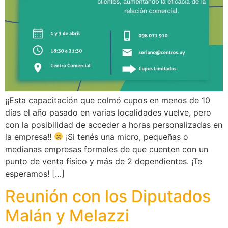
¡¡Esta capacitación que colmó cupos en menos de 10
días el año pasado en varias localidades vuelve, pero
con la posibilidad de acceder a horas personalizadas en
la empresa!!
¡Si tenés una micro, pequeñas o
medianas empresas formales de que cuenten con un
punto de venta físico y más de 2 dependientes. ¡Te
esperamos! […]
Reunión con los Diputados
Malán y Melazzi